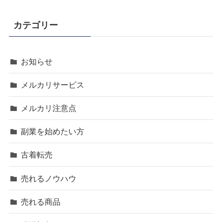
カテゴリー
お知らせ
メルカリサービス
メルカリ注意点
副業を始めたい方
古着転売
売れるノウハウ
売れる商品