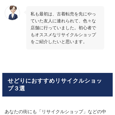
私も最初は、古着転売を先にやっ
ていた友人に連れられて、色々な
店舗に行っていました。初心者で
もオススメなリサイクルショップ
をご紹介したいと思います。
せどりにおすすめリサイクルショッ
プ３選
あなたの街にも「リサイクルショップ」などの中