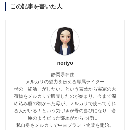
この記事を書いた人
noriyo
静岡県在住
メルカリの魅力を伝える専属ライター
母の「終活」がしたい、という言葉から実家の大
荷物をメルカリで販売したのが始まり。今まで溜
め込み癖の強かった母が、メルカリで使ってくれ
る人がいる！という気づきが母の喜びになり、倉
庫のようだった部屋がからっぽに。
私自身もメルカリで中古ブランド物販を開始。