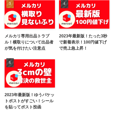
メルカリ専用出品トラブ
2023年最新版！たった3秒
ル！横取りについて出品者
で新着表示！100円値下げ
が気を付けたい注意点
で売上急上昇！
2023年最新版！ゆうパケッ
トポストがすごい！シール
を貼ってポスト投函