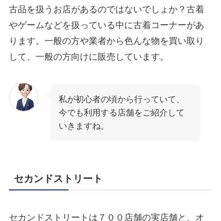
古品を扱うお店があるのではないでしょか？古着
やゲームなどを扱っている中に古着コーナーがあ
ります。一般の方や業者から色んな物を買い取り
して、一般の方向けに販売しています。
私が初心者の頃から行っていて、
今でも利用する店舗をご紹介して
いきますね。
セカンドストリート
セカンドストリートは７００店舗の実店舗と、オ