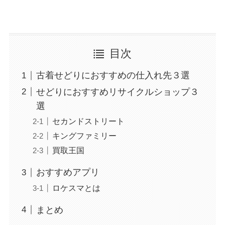
目次
古着せどりにおすすめの仕入れ先３選
せどりにおすすめリサイクルショップ３
選
セカンドストリート
キングファミリー
買取王国
おすすめアプリ
ロケスマとは
まとめ