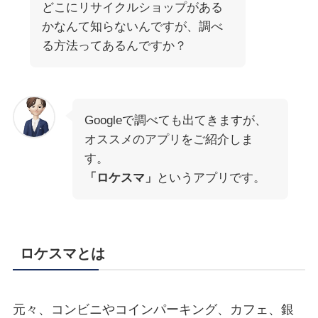
どこにリサイクルショップがある
かなんて知らないんですが、調べ
る方法ってあるんですか？
Googleで調べても出てきますが、
オススメのアプリをご紹介しま
す。
「ロケスマ」
というアプリです。
ロケスマとは
元々、コンビニやコインパーキング、カフェ、銀