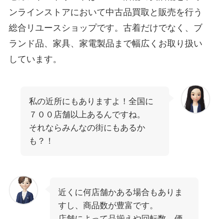
ンラインストアにおいて中古品買取と販売を行う
総合リユースショップです。古着だけでなく、ブ
ランド品、家具、家電製品まで幅広くお取り扱い
しています。
私の近所にもありますよ！全国に
７００店舗以上あるんですね。
それならみんなの街にもあるか
も？！
近くに何店舗かある場合もありま
すし、商品数が豊富です。
店舗によって品揃えや回転数、価