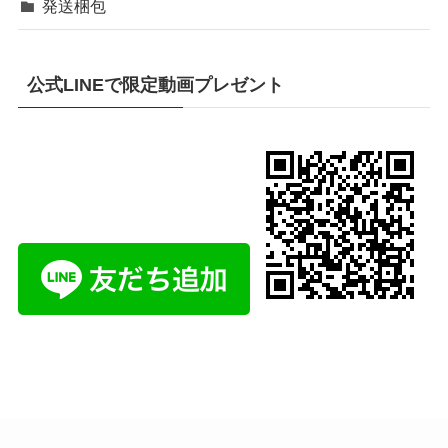
発送梱包
公式LINEで限定動画プレゼント