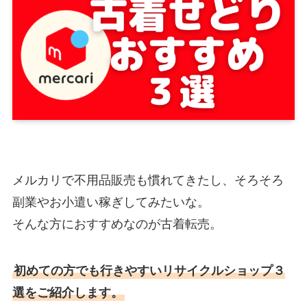
メルカリで不用品販売も慣れてきたし、そろそろ
副業やお小遣い稼ぎしてみたいな。
そんな方におすすめなのが古着転売。
初めての方でも行きやすいリサイクルショップ３
選をご紹介します。