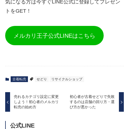
気になる方は今すぐLINE公式に登録してプレゼン
トをGET！
メルカリ王子公式LINEはこちら
古着転売
せどり
リサイクルショップ
売れるカテゴリ設定に変更
初心者が古着せどりで失敗
しよう！初心者のメルカリ
するのは店舗の回り方・選
転売の始め方
び方が悪かった
公式LINE