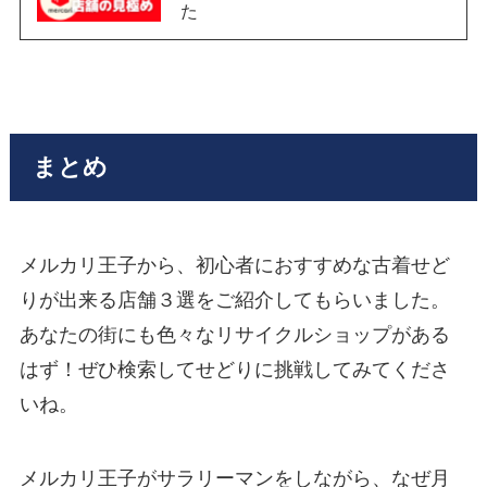
た
まとめ
メルカリ王子から、初心者におすすめな古着せど
りが出来る店舗３選をご紹介してもらいました。
あなたの街にも色々なリサイクルショップがある
はず！ぜひ検索してせどりに挑戦してみてくださ
いね。
メルカリ王子がサラリーマンをしながら、なぜ月