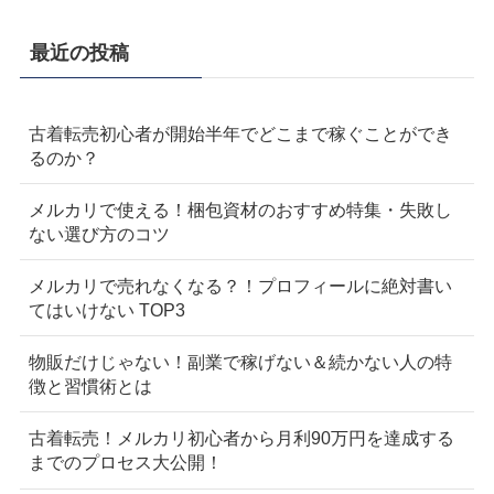
最近の投稿
古着転売初心者が開始半年でどこまで稼ぐことができ
るのか？
メルカリで使える！梱包資材のおすすめ特集・失敗し
ない選び方のコツ
メルカリで売れなくなる？！プロフィールに絶対書い
てはいけない TOP3
物販だけじゃない！副業で稼げない＆続かない人の特
徴と習慣術とは
古着転売！メルカリ初心者から月利90万円を達成する
までのプロセス大公開！