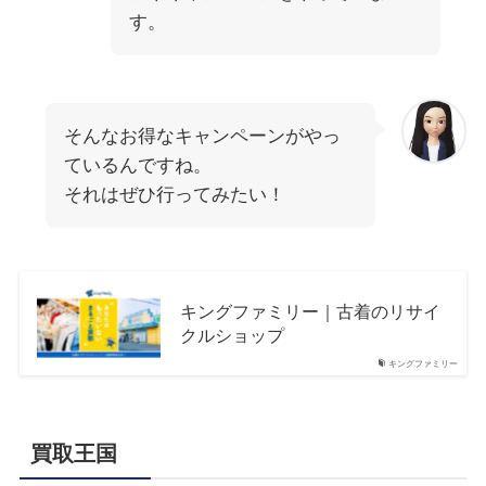
す。
そんなお得なキャンペーンがやっ
ているんですね。
それはぜひ行ってみたい！
キングファミリー｜古着のリサイ
クルショップ
キングファミリー
買取王国