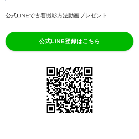
公式LINEで古着撮影方法動画プレゼント
公式LINE登録はこちら