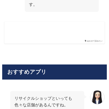
す。
あわせて読みたい
おすすめアプリ
リサイクルショップといっても
色々な店舗があるんですね。