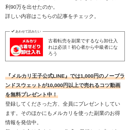
利90万を出せたのか。
詳しい内容はこちらの記事をチェック。
あわせて読みたい
古着転売を副業でするなら卸仕入
れは必須！初心者から中級者にな
ろう
『メルカリ王子公式LINE』では1,000円のノーブラ
ンドスウェットが10,000円以上で売れるコツ動画
を無料プレゼント中！
登録してくださった方、全員にプレゼントしてい
ます。そのほかにもメルカリを使った副業のお得
情報を発信中。