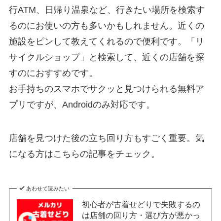
行ATM、日帰り温泉など、行きたい場所を検索す
るのにお使いの方も多いかもしれません。近くの
施設をピンして教えてくれるので便利です。「リ
サイクルショップ」と検索して、近くの店舗を探
すのにおすすめです。
お手持ちのスマホでサクッと見つけられる無料ア
プリですが、Androidのみ対応です。
店舗を見つけた後の立ち回り方もすごく重要。気
になる方はこちらの記事をチェック。
あわせて読みたい
初心者が古着せどりで失敗するの
は店舗の回り方・選び方が悪かっ