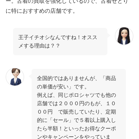
ー。古着の買取を強化しているので、古着せどり
に特におすすめの店舗です。
王子イチオシなんですね！オスス
メする理由は？？
全国的ではありませんが、「商品
の単価が安い」です。
例えば、同じポロシャツでも他の
店舗では２０００円のもが、１０
００円 で販売していたり、定期
的に「セール」で５着以上購入し
たら半額！といったお得なクーポ
ンやキャンペーンをやっていま