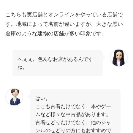
こちらも実店舗とオンラインをやっている店舗で
す。地域によって名前が違いますが、大きな黒い
倉庫のような建物の店舗が多い印象です。
へぇぇ。色んなお店があるんです
ね。
はい。
ここも古着だけでなく、本やゲー
ムなど様々な中古品があります。
古着せどりだけでなく、他のジャ
ンルのせどりの方にもおすすめで