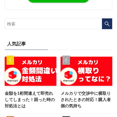
人気記事
金額を1桁間違えて即売れ
メルカリで交渉中に横取り
してしまった！困った時の
されたときの対応！購入者
対処法とは
側の気持ち