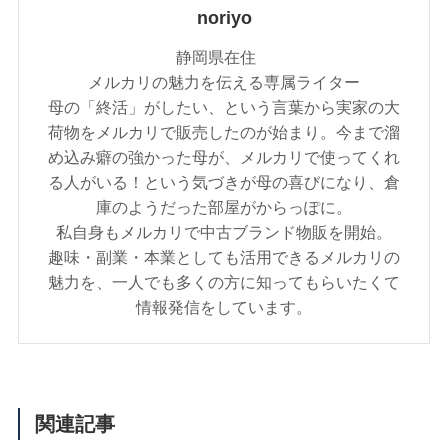
noriyo
静岡県在住
メルカリの魅力を伝える専属ライター
母の「終活」がしたい、という言葉から実家の大
荷物をメルカリで販売したのが始まり。今まで溜
め込み癖の強かった母が、メルカリで使ってくれ
る人がいる！という気づきが母の喜びになり、倉
庫のようだった部屋がからっぽに。
私自身もメルカリで中古ブランド物販を開始。
趣味・副業・本業としても活用できるメルカリの
魅力を、一人でも多くの方に知ってもらいたくて
情報発信をしています。
関連記事