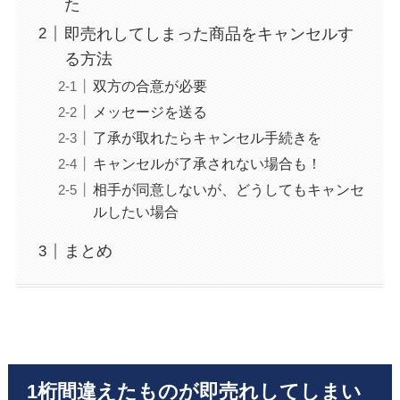
た
即売れしてしまった商品をキャンセルす
る方法
双方の合意が必要
メッセージを送る
了承が取れたらキャンセル手続きを
キャンセルが了承されない場合も！
相手が同意しないが、どうしてもキャンセ
ルしたい場合
まとめ
1桁間違えたものが即売れしてしまい