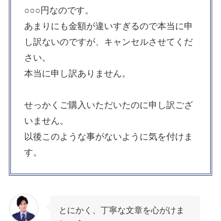
○○○円なのです。
あまりにも金額が違いすぎるので本当に申
し訳ないのですが、キャンセルさせてくだ
さい。
本当に申し訳ありません。
せっかくご購入いただいたのに申し訳ござ
いません。
以後このような事がないように気を付けま
す。
とにかく、丁寧な文章を心がけま