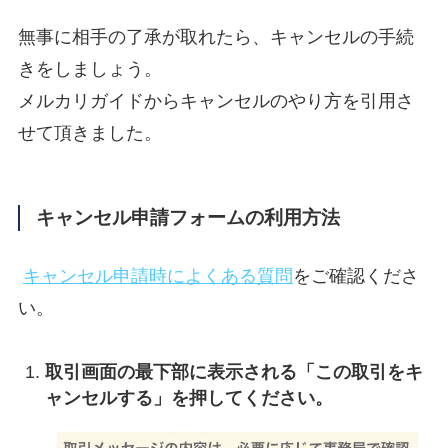
無事に相手の了承が取れたら、キャンセルの手続
きをしましょう。
メルカリガイドからキャンセルのやり方を引用さ
せて頂きました。
キャンセル申請フォームの利用方法
キャンセル申請時によくある質問
をご確認くださ
い。
取引画面の最下部に表示される「この取引をキ
ャンセルする」を押してください。