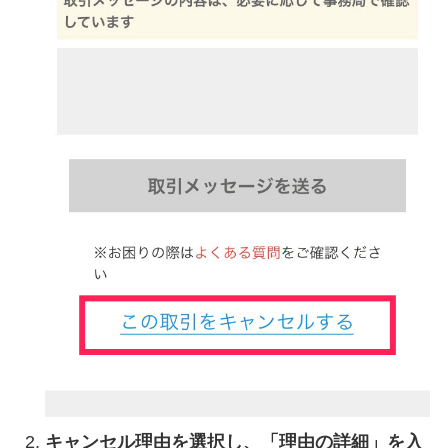
キャンセル理由を選択し、「理由の詳細」を入