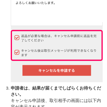
申請者は、結果が届くまでしばらくお待ちくだ
さい。
キャンセル申請後、取引相手の画面には以下内
容が表示されます