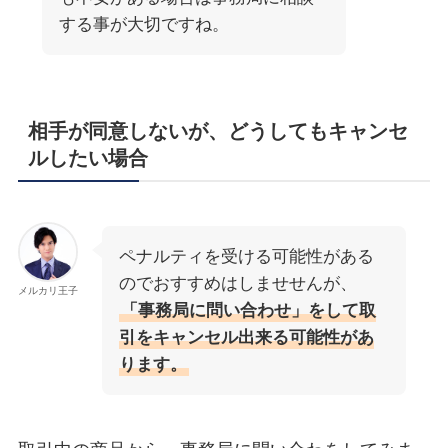
する事が大切ですね。
相手が同意しないが、どうしてもキャンセ
ルしたい場合
ペナルティを受ける可能性がある
のでおすすめはしませせんが、
メルカリ王子
「事務局に問い合わせ」をして取
引をキャンセル出来る可能性があ
ります。