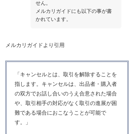
せん。
メルカリガイドにも以下の事が書
かれています。
メルカリガイドより引用
「キャンセルとは、取引を解除することを
指します。キャンセルは、出品者・購入者
の双方でお話し合いのうえ合意された場合
や、取引相手の対応がなく取引の進展が困
難である場合におこなうことが可能で
す。」