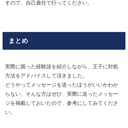
すので、自己責任で行ってください。
まとめ
実際に困った経験談を紹介しながら、王子に対処
方法をアドバイスして頂きました。
どうやってメッセージを送ったほうがいいかわか
らない、そんな方はぜひ、実際に送ったメッセー
ジを掲載しておいたので、参考にしてみてくださ
い。