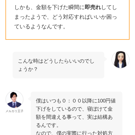
しかも、金額を下げた瞬間に
即売れ
してし
まったようで、どう対応すればいいか困っ
ているようなんです。
こんな時はどうしたらいいのでし
ょうか？
僕はいつも０：００以降に100円値
下げをしているので、寝ぼけて金
メルカリ王子
額を間違える事って、実は結構あ
るんです。
なので、僕の実際に行った対処方