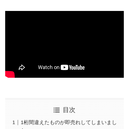
目次
1桁間違えたものが即売れしてしまいまし