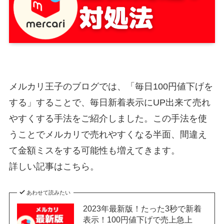
メルカリ王子のブログでは、「毎日100円値下げを
する」することで、毎日新着表示にUP出来て売れ
やすくする手法をご紹介しました。この手法を使
うことでメルカリで売れやすくなる半面、間違え
て金額ミスをする可能性も増えてきます。
詳しい記事はこちら。
あわせて読みたい
2023年最新版！たった3秒で新着
表示！100円値下げで売上急上