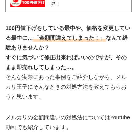
昇！
100円値下げをしている最中や、価格を変更してい
る最中に…
「金額間違えてしまった！」
なんて経
験ありませんか？
すぐに気づいて修正出来ればいいのですが、その
まま即売れしてしまった…。
そんな実際にあった事例をご紹介しながら、メル
カリ王子にそんなときの対処方法を教えてもらお
うと思います。
メルカリの金額間違いの対処法についてはYoutube
動画でも紹介しています。