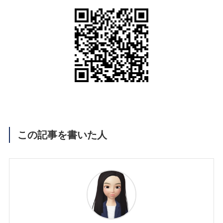
この記事を書いた人