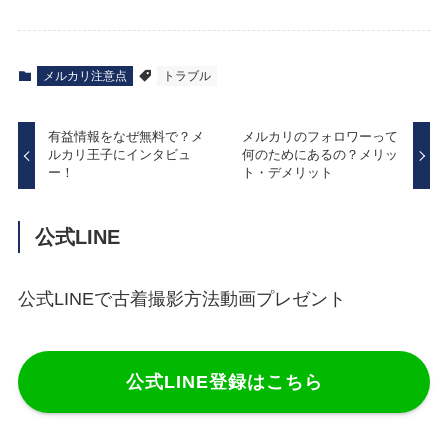
メルカリ注意点
トラブル
有益情報をなぜ無料で？メ
メルカリのフォロワーって
ルカリ王子にインタビュ
何のためにあるの？メリッ
ー！
ト・デメリット
公式LINE
公式LINEで古着撮影方法動画プレゼント
公式LINE登録はこちら