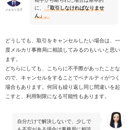
相手から断られた場合は基本的
に、
「取引しなければなりませ
メルカリ王子
ん」
。
どうしても、取引をキャンセルしたい場合は、一
度メルカリ事務局に相談してみるのもいいと思い
ます。
どちらにしても、こちらに不手際があったことな
ので、キャンセルをすることでペナルティがつく
場合もあります。何回も繰り返し同じ間違いを起
こすと、利用制限になる可能性もあります。
自分だけで解決しないで、少しで
も不安がある場合は事務局に相談