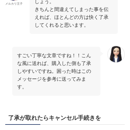
しょう。
メルカリ王子
きちんと間違えてしまった事を伝
えれば、ほとんどの方は快く了承
してくれると思います。
すごい丁寧な文章ですね！！こん
な風に送れば、購入した側も了承
しやすいですね。困った時はこの
メッセージを参考に送ってみま
す。
了承が取れたらキャンセル手続きを