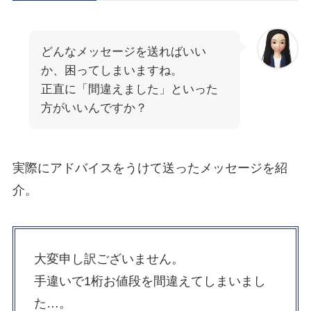
どんなメッセージを送ればいい
か、困ってしまいますね。
正直に「間違えました」といった
方がいいんですか？
実際にアドバイスをうけて送ったメッセージを紹
介。
大変申し訳ございません。
手違いで1桁お値段を間違えてしまいまし
た…。