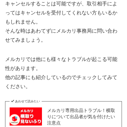
キャンセルすることは可能ですが、取引相手によ
ってはキャンセルを受付してくれない方もいるか
もしれません。
そんな時はあわてずにメルカリ事務局に問い合わ
せてみましょう。
メルカリでは他にも様々なトラブルが起こる可能
性があります。
他の記事にも紹介しているのでチェックしてみて
ください。
あわせて読みたい
メルカリ専用出品トラブル！横取
りについて出品者が気を付けたい
注意点