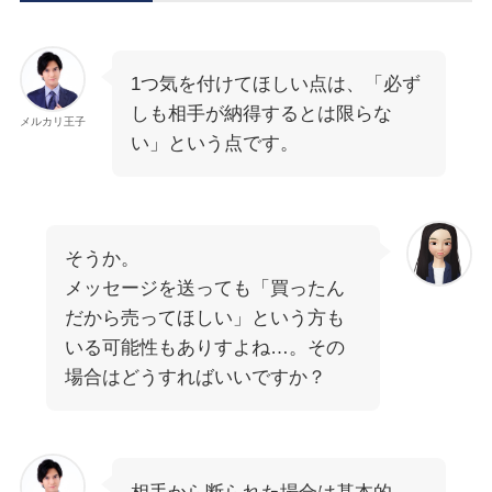
1つ気を付けてほしい点は、「必ず
しも相手が納得するとは限らな
メルカリ王子
い」という点です。
そうか。
メッセージを送っても「買ったん
だから売ってほしい」という方も
いる可能性もありすよね…。その
場合はどうすればいいですか？