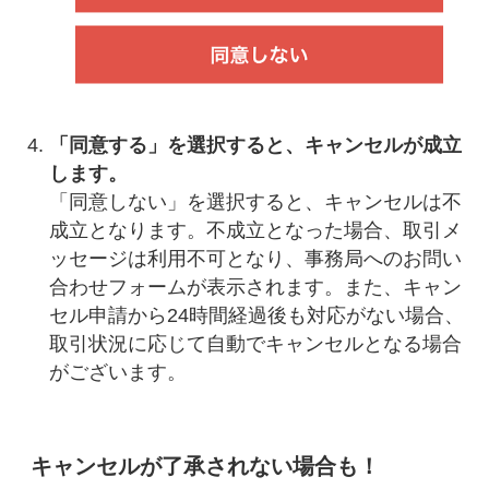
「同意する」を選択すると、キャンセルが成立
します。
「同意しない」を選択すると、キャンセルは不
成立となります。不成立となった場合、取引メ
ッセージは利用不可となり、事務局へのお問い
合わせフォームが表示されます。また、キャン
セル申請から24時間経過後も対応がない場合、
取引状況に応じて自動でキャンセルとなる場合
がございます。
キャンセルが了承されない場合も！