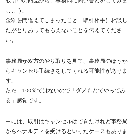
取引中の商品から、事務局に問い合わをしてみま
しょう。
金額を間違えてしまったこと、取引相手に相談し
たがとりあってもらえないことを伝えてくださ
い。
事務局が双方のやり取りを見て、事務局のほうか
らキャンセル手続きをしてくれる可能性がありま
す。
ただ、100％ではないので「ダメもとでやってみ
る」感覚です。
中には、取引はキャンセルはできたけれど事務局
からペナルティを受けるといったケースもありま