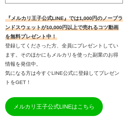
『メルカリ王子公式LINE』では1,000円のノーブラ
ンドスウェットが10,000円以上で売れるコツ動画
を無料プレゼント中！
登録してくださった方、全員にプレゼントしてい
ます。そのほかにもメルカリを使った副業のお得
情報を発信中。
気になる方は今すぐLINE公式に登録してプレゼン
トをGET！
メルカリ王子公式LINEはこちら