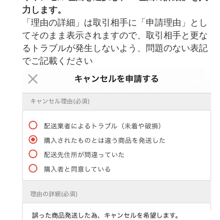
力します。
「理由の詳細」は取引相手に「申請理由」とし
てそのまま表示されますので、取引相手と更な
るトラブルが発生しないよう、問題のない表記
でご記載ください