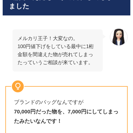
ました
メルカリ王子！大変なの。
100円値下げをしている最中に1桁
金額を間違えた物が売れてしまっ
たっていうご相談が来ています。
ブランドのバッグなんですが
70,000円だった物を、7,000円にしてしまっ
たみたいなんです！