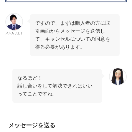
ですので、まずは購入者の方に取
引画面からメッセージを送信し
メルカリ王子
て、キャンセルについての同意を
得る必要があります。
なるほど！
話し合いをして解決できればいい
ってことですね。
メッセージを送る