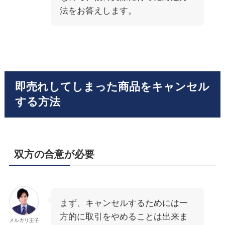
法をお答えします。
即売れしてしまった商品をキャンセル
する方法
双方の合意が必要
まず、キャンセルするためには一
方的に取引をやめることは出来ま
メルカリ王子