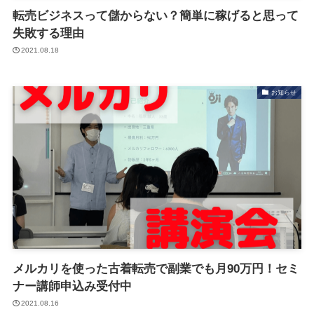
転売ビジネスって儲からない？簡単に稼げると思って
失敗する理由
2021.08.18
お知らせ
メルカリを使った古着転売で副業でも月90万円！セミ
ナー講師申込み受付中
2021.08.16