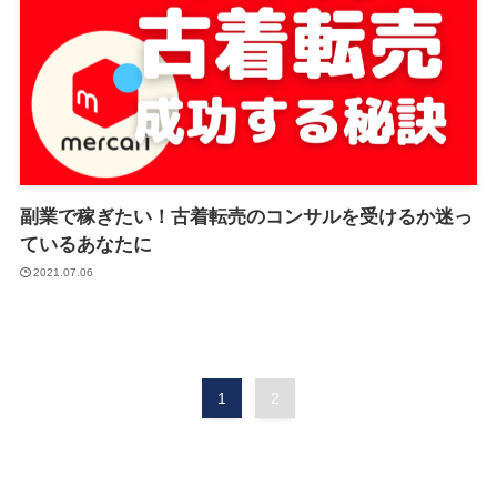
副業で稼ぎたい！古着転売のコンサルを受けるか迷っ
ているあなたに
2021.07.06
1
2