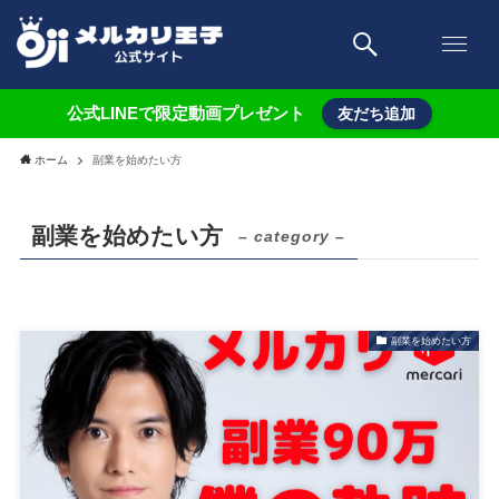
公式LINEで限定動画プレゼント
友だち追加
ホーム
副業を始めたい方
副業を始めたい方
– category –
副業を始めたい方