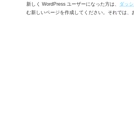
新しく WordPress ユーザーになった方は、
ダッシ
む新しいページを作成してください。それでは、お