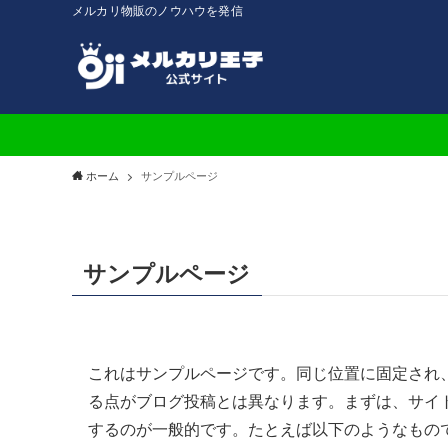
メルカリ物販のノウハウを発信
ホーム
サンプルページ
サンプルページ
これはサンプルページです。同じ位置に固定され、
る点がブログ投稿とは異なります。まずは、サイ
するのが一般的です。たとえば以下のようなもの