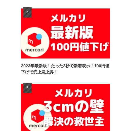
2023年最新版！たった3秒で新着表示！100円値
下げで売上急上昇！