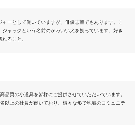
ジャーとして働いていますが、俳優志望でもあります。こ
、ジャックという名前のかわいい犬を飼っています。好き
濡れること。
来、高品質の小道具を皆様にご提供させていただいています。
00名以上の社員が働いており、様々な形で地域のコミュニテ