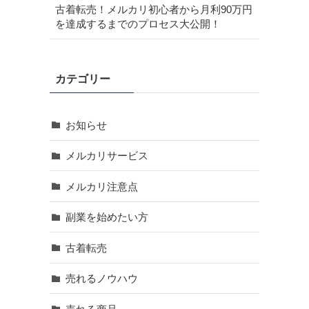
古着転売！メルカリ初心者から月利90万円
を達成するまでのプロセス大公開！
カテゴリー
お知らせ
メルカリサービス
メルカリ注意点
副業を始めたい方
古着転売
売れるノウハウ