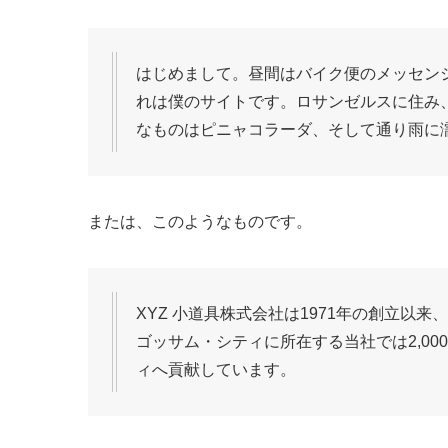
はじめまして。昼間はバイク便のメッセン
れは僕のサイトです。ロサンゼルスに住み
なものはピニャコラーダ、そして通り雨に
または、このようなものです。
XYZ 小道具株式会社は1971年の創立以
ゴッサム・シティに所在する当社では2,0
ィへ貢献しています。