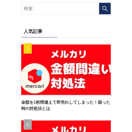
人気記事
金額を1桁間違えて即売れしてしまった！困った
時の対処法とは