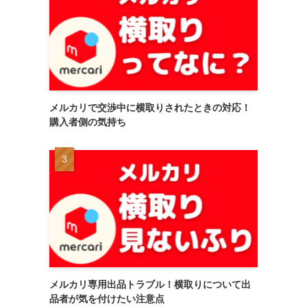
メルカリで交渉中に横取りされたときの対応！
購入者側の気持ち
メルカリ専用出品トラブル！横取りについて出
品者が気を付けたい注意点