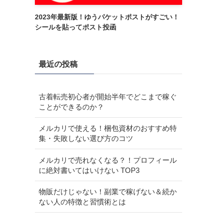
2023年最新版！ゆうパケットポストがすごい！
シールを貼ってポスト投函
最近の投稿
古着転売初心者が開始半年でどこまで稼ぐ
ことができるのか？
メルカリで使える！梱包資材のおすすめ特
集・失敗しない選び方のコツ
メルカリで売れなくなる？！プロフィール
に絶対書いてはいけない TOP3
物販だけじゃない！副業で稼げない＆続か
ない人の特徴と習慣術とは