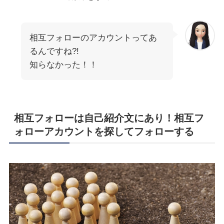
相互フォローのアカウントってあ
るんですね?!
知らなかった！！
相互フォローは自己紹介文にあり！相互フ
ォローアカウントを探してフォローする