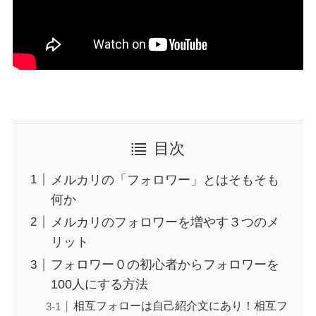
目次
メルカリの「フォロワー」とはそもそも
何か
メルカリのフォロワーを増やす３つのメ
リット
フォロワー０の初心者からフォロワーを
100人にする方法
相互フォローは自己紹介文にあり！相互フ