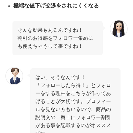
極端な値下げ交渉をされにくくなる
そんな効果もあるんですね！
割引のお得感をフォロワー集めに
も使えちゃうって事ですね！
はい、そうなんです！
「フォローしたら得！」とフォロ
ーをする理由をこちらが作ってあ
げることが大切です。プロフィー
ルを見ない方もいるので、商品の
説明文の一番上にフォロワー割引
がある事を記載するのがオススメ