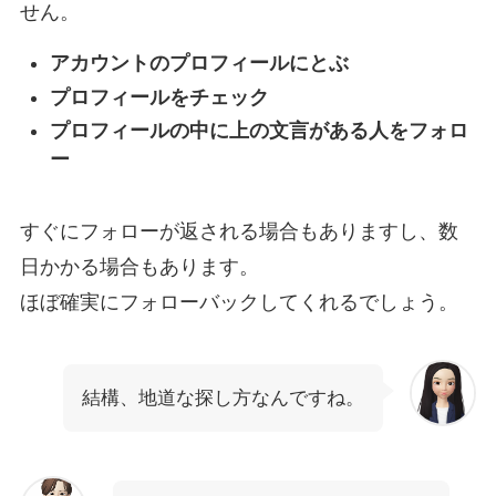
せん。
アカウントのプロフィールにとぶ
プロフィールをチェック
プロフィールの中に上の文言がある人をフォロ
ー
すぐにフォローが返される場合もありますし、数
日かかる場合もあります。
ほぼ確実にフォローバックしてくれるでしょう。
結構、地道な探し方なんですね。