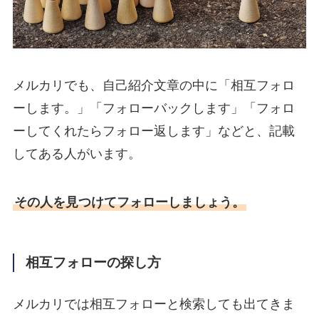
メルカリでも、自己紹介文章の中に「相互フォロ
ーします。」「フォローバックします」「フォロ
ーしてくれたらフォロー返します」などと、記載
してある人がいます。
その人を見つけてフォローしましょう。
相互フォローの探し方
メルカリでは相互フォローと検索しても出てきま