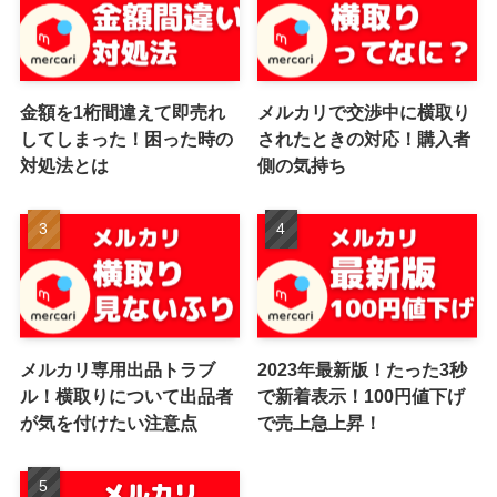
金額を1桁間違えて即売れ
メルカリで交渉中に横取り
してしまった！困った時の
されたときの対応！購入者
対処法とは
側の気持ち
メルカリ専用出品トラブ
2023年最新版！たった3秒
ル！横取りについて出品者
で新着表示！100円値下げ
が気を付けたい注意点
で売上急上昇！