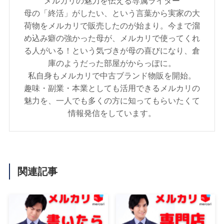
メルカリの魅力を伝える専属ライター
母の「終活」がしたい、という言葉から実家の大
荷物をメルカリで販売したのが始まり。今まで溜
め込み癖の強かった母が、メルカリで使ってくれ
る人がいる！という気づきが母の喜びになり、倉
庫のようだった部屋がからっぽに。
私自身もメルカリで中古ブランド物販を開始。
趣味・副業・本業としても活用できるメルカリの
魅力を、一人でも多くの方に知ってもらいたくて
情報発信をしています。
関連記事