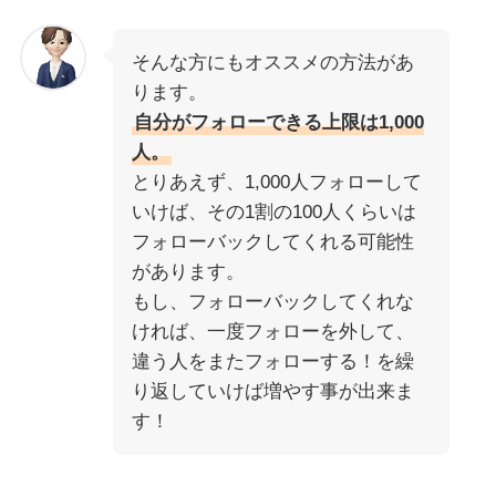
そんな方にもオススメの方法があ
ります。
自分がフォローできる上限は1,000
人。
とりあえず、1,000人フォローして
いけば、その1割の100人くらいは
フォローバックしてくれる可能性
があります。
もし、フォローバックしてくれな
ければ、一度フォローを外して、
違う人をまたフォローする！を繰
り返していけば増やす事が出来ま
す！