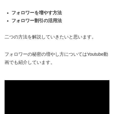
フォロワーを増やす方法
フォロワー割引の活用法
二つの方法を解説していきたいと思います。
フォロワーの秘密の増やし方についてはYoutube動
画でも紹介しています。