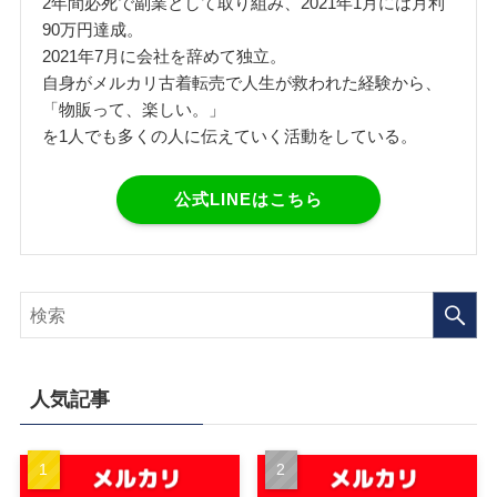
2年間必死で副業として取り組み、2021年1月には月利
90万円達成。
2021年7月に会社を辞めて独立。
自身がメルカリ古着転売で人生が救われた経験から、
「物販って、楽しい。」
を1人でも多くの人に伝えていく活動をしている。
公式LINEはこちら
人気記事