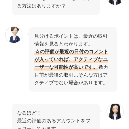
る方法はありますか？
見分けるポイントは、最近の取引
情報を見るとわかります。
☆の評価が最近の日付のコメント
が入っていれば、アクティブなユ
ーザーな可能性が高いです。
数カ
月前が最後の取引…そんな方はア
クティブでない場合があります。
なるほど！
最近の評価のあるアカウントをフ
ォローしてみます。