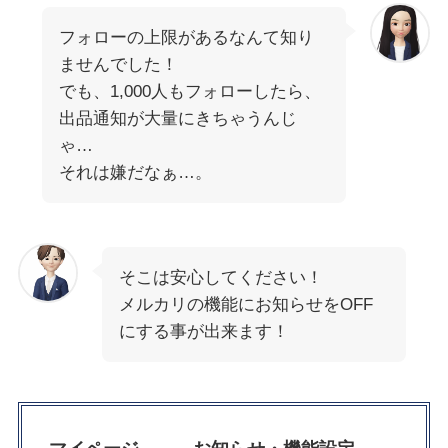
フォローの上限があるなんて知り
ませんでした！
でも、1,000人もフォローしたら、
出品通知が大量にきちゃうんじ
ゃ…
それは嫌だなぁ…。
そこは安心してください！
メルカリの機能にお知らせをOFF
にする事が出来ます！