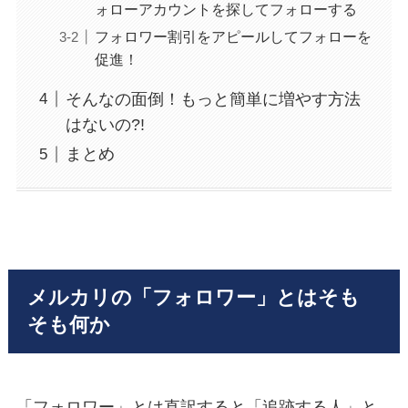
ォローアカウントを探してフォローする
フォロワー割引をアピールしてフォローを
促進！
そんなの面倒！もっと簡単に増やす方法
はないの?!
まとめ
メルカリの「フォロワー」とはそも
そも何か
「フォロワー」とは直訳すると「追跡する人」と