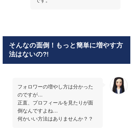
です。
そんなの面倒！もっと簡単に増やす方
法はないの?!
フォロワーの増やし方は分かった
のですが…
正直、プロフィールを見たりが面
倒なんですよね…
何かいい方法はありませんか？？