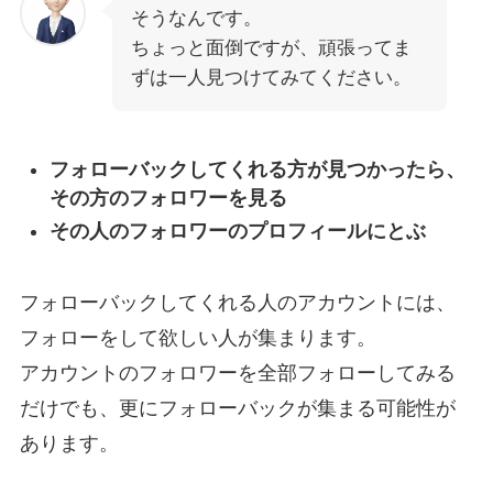
そうなんです。
ちょっと面倒ですが、頑張ってま
ずは一人見つけてみてください。
フォローバックしてくれる方が見つかったら、
その方のフォロワーを見る
その人のフォロワーのプロフィールにとぶ
フォローバックしてくれる人のアカウントには、
フォローをして欲しい人が集まります。
アカウントのフォロワーを全部フォローしてみる
だけでも、更にフォローバックが集まる可能性が
あります。