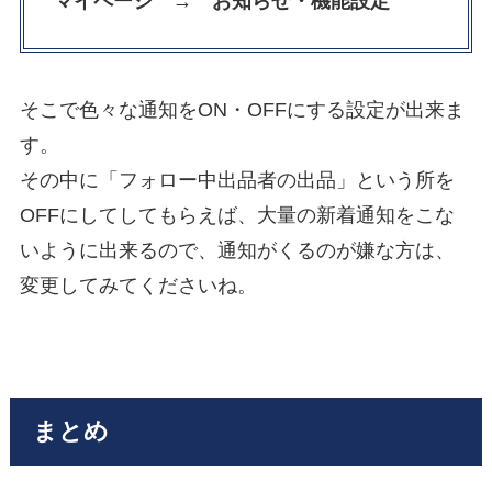
マイページ → お知らせ・機能設定
そこで色々な通知をON・OFFにする設定が出来ま
す。
その中に「フォロー中出品者の出品」という所を
OFFにしてしてもらえば、大量の新着通知をこな
いように出来るので、通知がくるのが嫌な方は、
変更してみてくださいね。
まとめ