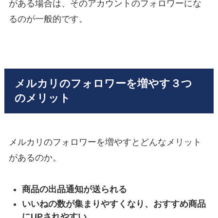
がある場合は、そのアカウントのフォロワーにな
るのが一般的です。
メルカリのフォロワーを増やす３つ
のメリット
メルカリのフォロワーを増やすとどんなメリット
があるのか。
商品の出品通知が送られる
いいねの数が集まりやすくなり、おすすめ商品
にUPされやすい