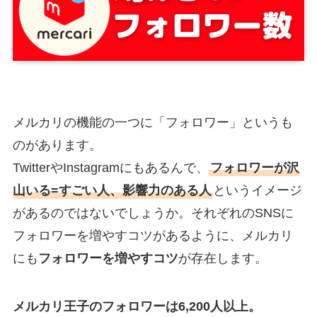
メルカリの機能の一つに「フォロワー」というも
のがあります。
TwitterやInstagramにもあるんで、
フォロワーが沢
山いる=すごい人、影響力のある人
というイメージ
があるのではないでしょうか。それぞれのSNSに
フォロワーを増やすコツがあるように、メルカリ
にも
フォロワーを増やすコツ
が存在します。
メルカリ王子のフォロワーは6,200人以上。