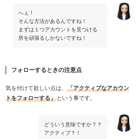
へぇ！
そんな方法があるんですね！
まずは１つアカウントを見つける
所を頑張るしかないですね！
フォローするときの注意点
気を付けて欲しい点は、
「アクティブなアカウン
トをフォローする」
という事です。
どういう意味ですか？？
アクティブ？！