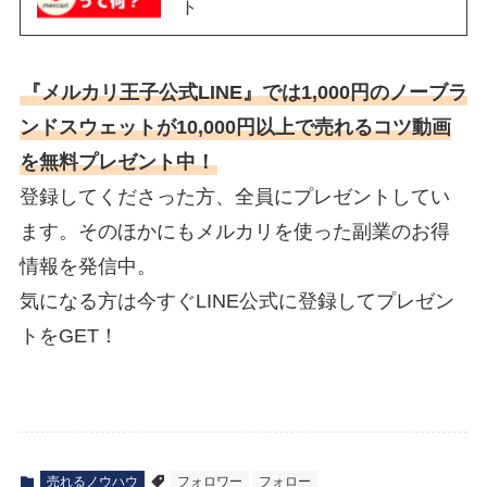
ト
『メルカリ王子公式LINE』では1,000円のノーブラ
ンドスウェットが10,000円以上で売れるコツ動画
を無料プレゼント中！
登録してくださった方、全員にプレゼントしてい
ます。そのほかにもメルカリを使った副業のお得
情報を発信中。
気になる方は今すぐLINE公式に登録してプレゼン
トをGET！
売れるノウハウ
フォロワー
フォロー