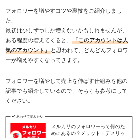
フォロワーを増やすコツや裏技をご紹介しまし
た。
最初は少しずつしか増えないかもしれませんが、
ある程度の増えてくると、
「このアカウントは人
気のアカウント」
と思われて、どんどんフォロワ
ーが増えやすくなってきます。
フォロワーを増やして売上を伸ばす仕組みを他の
記事でも紹介しているので、そちらも参考にして
ください。
あわせて読みたい
メルカリのフォロワーって何のた
めにあるの？メリット・デメリッ