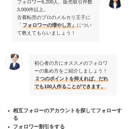
フォロワー6,200人、販売取引件数
3,000件以上。
古着転売のプロのメルカリ王子に
「
フォロワーの増やし方」
につい
て教えてもらいましょう！
初心者の方にオススメのフォロワ
ーの集め方をご紹介しましょう！
２つのポイントを抑えれば、だれ
でも100人作ることができます。
相互フォローのアカウントを探してフォローす
る
フォロワー割引をする