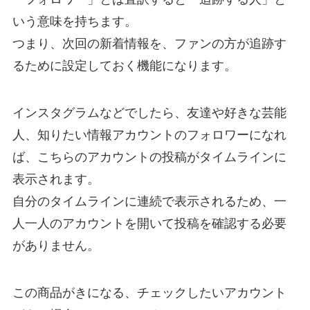
いう意味を持ちます。
つまり、次回の新着情報を、ファンの方が追跡す
るために設定しておく機能になります。
インスタグラムなどでしたら、友達や好きな芸能
人、知りたい情報アカウントのフォロワーになれ
ば、こちらのアカウントの投稿がタイムラインに
表示されます。
自分のタイムラインに連続で表示されるため、一
人一人のアカウントを開いて投稿を確認する必要
がありません。
この商品がきになる、チェックしたいアカウント