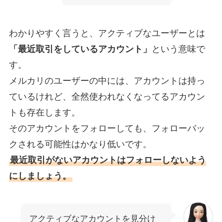
わかりやすく言うと、アクティブなユーザーとは
「最近取引をしているアカウント」
という意味で
す。
メルカリのユーザーの中には、アカウントは持っ
ているけれど、全然使われなくなってるアカウン
トも存在します。
そのアカウントをフォローしても、フォローバッ
クされる可能性はかなり低いです。
最近取引がないアカウントはフォローしないよう
にしましょう。
アクティブなアカウントを見分け