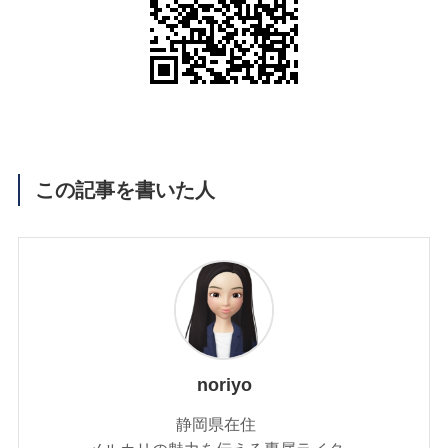
この記事を書いた人
noriyo
静岡県在住