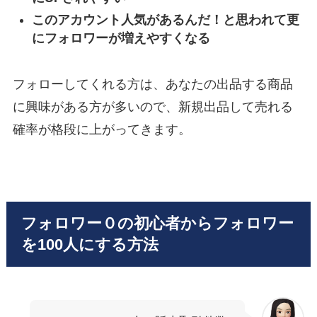
このアカウント人気があるんだ！と思われて更
にフォロワーが増えやすくなる
フォローしてくれる方は、あなたの出品する商品
に興味がある方が多いので、新規出品して売れる
確率が格段に上がってきます。
フォロワー０の初心者からフォロワー
を100人にする方法