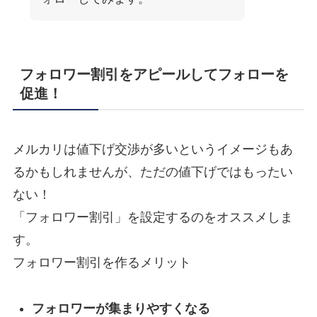
フォロワー割引をアピールしてフォローを
促進！
メルカリは値下げ交渉が多いというイメージもあ
るかもしれませんが、ただの値下げではもったい
ない！
「フォロワー割引」を設定するのをオススメしま
す。
フォロワー割引を作るメリット
フォロワーが集まりやすくなる