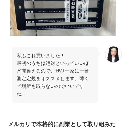
私もこれ買いました！
最初のうちは絶対といっていいほ
ど間違えるので、ぜひ一家に一台
測定定規をオススメします。薄く
て場所も取らないのでいいです
ね。
メルカリで本格的に副業として取り組みた