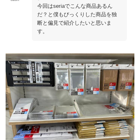
今回はseriaでこんな商品あるん
だ？と僕もびっくりした商品を独
断と偏見で紹介したいと思いま
す。