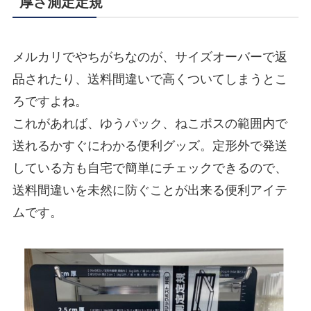
厚さ測定定規
メルカリでやちがちなのが、サイズオーバーで返
品されたり、送料間違いで高くついてしまうとこ
ろですよね。
これがあれば、ゆうパック、ねこポスの範囲内で
送れるかすぐにわかる便利グッズ。定形外で発送
している方も自宅で簡単にチェックできるので、
送料間違いを未然に防ぐことが出来る便利アイテ
ムです。