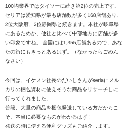
100均業界ではダイソーに続き第2位の売上です
。
セリアは愛知県が最も店舗数が多く168店舗あり、
2位大阪府、3位静岡県と続きます。本社が岐阜県
にあるためか、他社と比べて中部地方に店舗が多
い印象ですね。 全国には1,355店舗あるので、あな
たの街にもきっとあるはず。（なかったらごめん
なさい）
今回は、イケメン社長のだいしさんがseriaにメル
カリの梱包資材に使えそうな商品をリサーチしに
行ってくれました。
普段、大量の商品を梱包発送している方だからこ
そ、本当に必要なものがわかるはず！
発送の時に使える便利グッズもご紹介します。