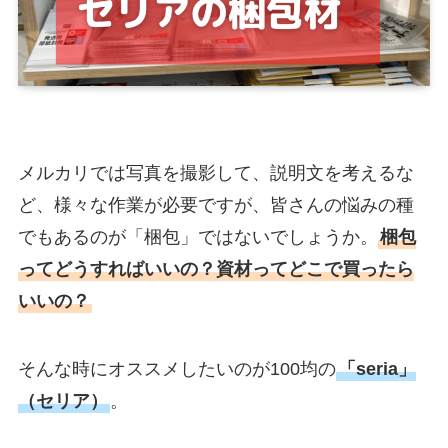
メルカリでは写真を撮影して、説明文を考えるな
ど、様々な作業が必要ですが、皆さんの悩みの種
でもあるのが「梱包」ではないでしょうか。
梱包
ってどうすればいいの？資材ってどこで買ったら
いいの？
そんな時にオススメしたいのが100均の
「seria」
（セリア）
。