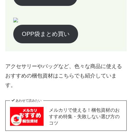
OPP袋まとめ買い
アクセサリーやバッグなど、色々な商品に使える
おすすめの梱包資材はこちらでも紹介していま
す。
あわせて読みたい
メルカリで使える！梱包資材のお
すすめ特集・失敗しない選び方の
コツ