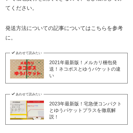
てください。
発送方法についての記事についてはこちらを参考
に。
あわせて読みたい
2021年最新版！メルカリ梱包発
送！ネコポスとゆうパケットの違
い
あわせて読みたい
2023年最新版！宅急便コンパクト
とゆうパケットプラスを徹底解
説！