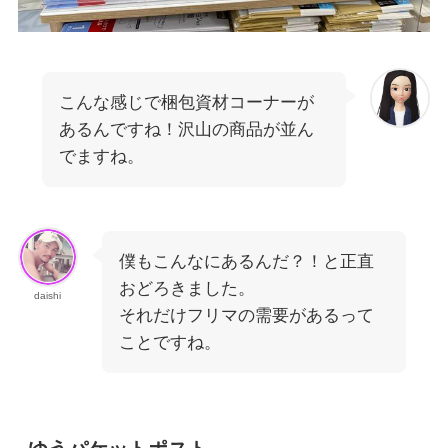
こんな感じで梱包資材コーナーが
あるんですね！沢山の商品が並ん
でますね。
僕もこんなにあるんだ？！と正直
おどろきました。
daishi
それだけフリマの需要があるって
ことですね。