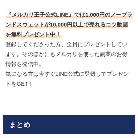
『メルカリ王子公式LINE』では1,000円のノーブラ
ンドスウェットが10,000円以上で売れるコツ動画
を無料プレゼント中！
登録してくださった方、全員にプレゼントしてい
ます。そのほかにもメルカリを使った副業のお得
情報を発信中。
気になる方は今すぐLINE公式に登録してプレゼン
トをGET！
まとめ