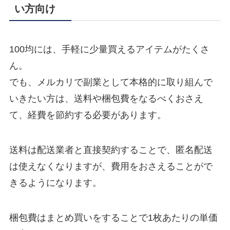
い方向け
100均には、手軽に少量買えるアイテムがたくさ
ん。
でも、メルカリで副業として本格的に取り組んで
いきたい方は、送料や梱包費をなるべくおさえ
て、経費を節約する必要があります。
送料は配送業者と直接契約することで、匿名配送
は使えなくなりますが、費用をおさえることがで
きるようになります。
梱包費はまとめ買いをすることで1枚あたりの単価