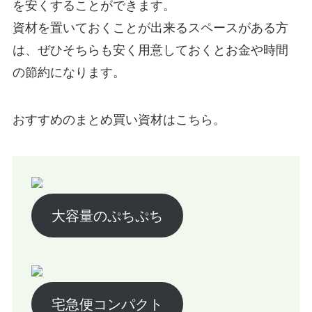
を安くすることができます。
資材を置いておくことが出来るスペースがある方
は、ぜひそちらも安く用意しておくとお金や時間
の節約になります。
おすすめのまとめ買い資材はこちら。
大容量のぷちぷち
宅急便コンパクト