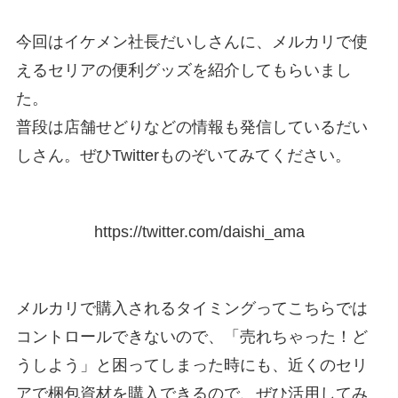
今回はイケメン社長だいしさんに、メルカリで使
えるセリアの便利グッズを紹介してもらいまし
た。
普段は店舗せどりなどの情報も発信しているだい
しさん。ぜひTwitterものぞいてみてください。
https://twitter.com/daishi_ama
メルカリで購入されるタイミングってこちらでは
コントロールできないので、「売れちゃった！ど
うしよう」と困ってしまった時にも、近くのセリ
アで梱包資材を購入できるので、ぜひ活用してみ