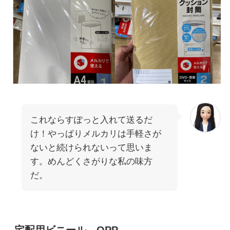
これならすぽっと入れて送るだ
け！やっぱりメルカリは手軽さが
ないと続けられないって思いま
す。めんどくさがりな私の味方
だ。
宅配用ビニール、OPP