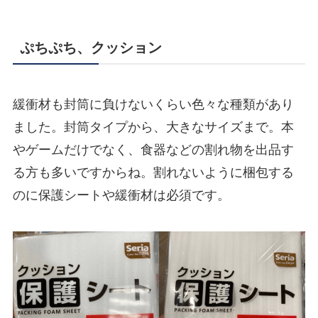
ぷちぷち、クッション
緩衝材も封筒に負けないくらい色々な種類があり
ました。封筒タイプから、大きなサイズまで。本
やゲームだけでなく、食器などの割れ物を出品す
る方も多いですからね。割れないように梱包する
のに保護シートや緩衝材は必須です。