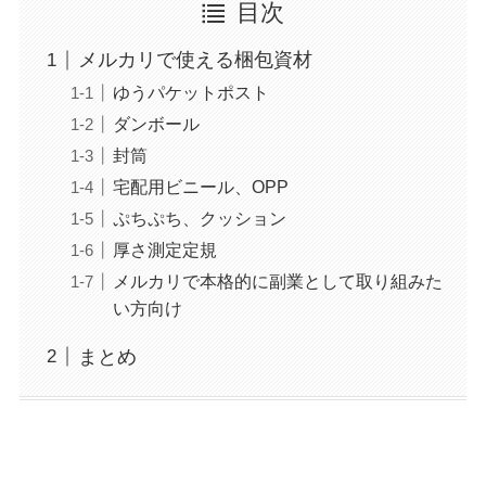
目次
メルカリで使える梱包資材
ゆうパケットポスト
ダンボール
封筒
宅配用ビニール、OPP
ぷちぷち、クッション
厚さ測定定規
メルカリで本格的に副業として取り組みた
い方向け
まとめ