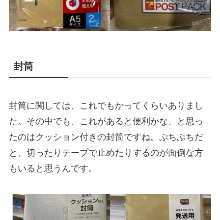
封筒
封筒に関しては、これでもかってくらいありまし
た。その中でも、これがあると便利かな、と思っ
たのはクッション付きの封筒ですね。ぷちぷちだ
と、切ったりテープで止めたりするのが面倒な方
もいると思うんです。