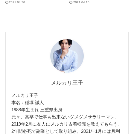
2021.04.30
2021.04.15
メルカリ王子
メルカリ王子
本名：稲塚 誠人
1988年生まれ 三重県出身
元々、高卒で仕事も出来ないダメダメサラリーマン。
2019年2月に友人にメルカリ古着転売を教えてもらう。
2年間必死で副業として取り組み、2021年1月には月利