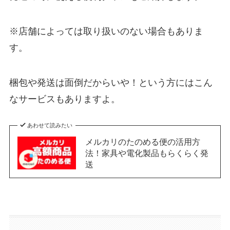
※店舗によっては取り扱いのない場合もありま
す。
梱包や発送は面倒だからいや！という方にはこん
なサービスもありますよ。
あわせて読みたい
メルカリのたのめる便の活用方
法！家具や電化製品もらくらく発
送