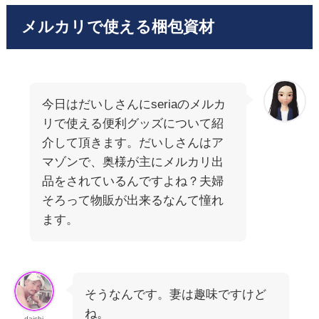
メルカリで使える梱包資材
今日はだいしさんにseriaのメルカ
リで使える便利グッズについて紹
介して頂きます。だいしさんはア
マゾンで、奥様が主にメルカリ出
品をされているんですよね？夫婦
そろって物販が出来るなんて憧れ
ます。
そうなんです。妻は趣味ですけど
ね。
daishi