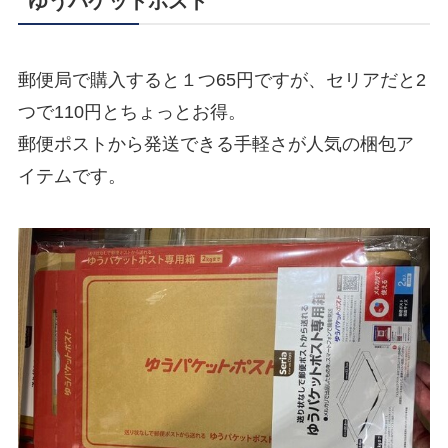
ゆうパケットポスト
郵便局で購入すると１つ65円ですが、セリアだと2
つで110円とちょっとお得。
郵便ポストから発送できる手軽さが人気の梱包ア
イテムです。