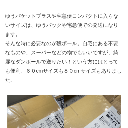
ゆうパケットプラスや宅急便コンパクトに入らな
いサイズは、ゆうパックや宅急便での発送になり
ます。
そんな時に必要なのが段ボール。自宅にある不要
なものや、スーパーなどの物でもいいですが、綺
麗なダンボールで送りたい！という方にはとって
も便利。６０cmサイズも８０cmサイズもありまし
た。