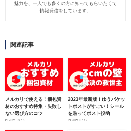
魅力を、一人でも多くの方に知ってもらいたくて
情報発信をしています。
関連記事
メルカリで使える！梱包資
2023年最新版！ゆうパケッ
材のおすすめ特集・失敗し
トポストがすごい！シール
ない選び方のコツ
を貼ってポスト投函
2021.09.15
2021.07.12