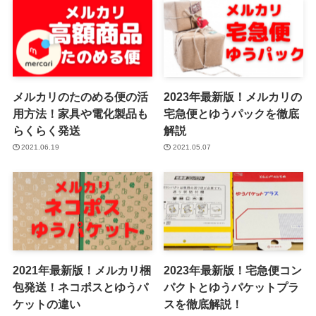
メルカリのたのめる便の活
2023年最新版！メルカリの
用方法！家具や電化製品も
宅急便とゆうパックを徹底
らくらく発送
解説
2021.06.19
2021.05.07
2021年最新版！メルカリ梱
2023年最新版！宅急便コン
包発送！ネコポスとゆうパ
パクトとゆうパケットプラ
ケットの違い
スを徹底解説！