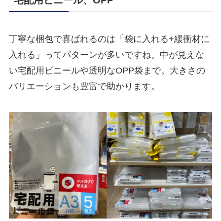
丁寧な梱包で喜ばれるのは「袋に入れる+緩衝材に
入れる」ってパターンが多いですね。中が見えな
い宅配用ビニールや透明なOPP袋まで。大きさの
バリエーションも豊富で助かります。