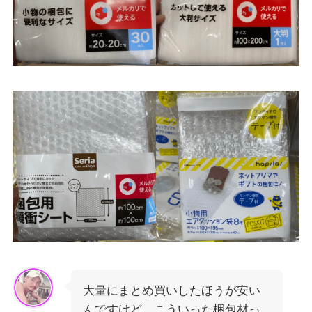
大量にまとめ買いしたほうが安い
んですけど、こういった梱包材っ