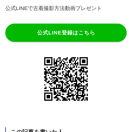
公式LINEで古着撮影方法動画プレゼント
公式LINE登録はこちら