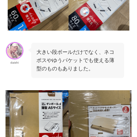
大きい段ボールだけでなく、ネコ
ポスやゆうパケットでも使える薄
daishi
型のものもありました。