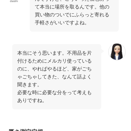
daishi
て本当に場所を取るんです。他の
買い物のついでにふらっと寄れる
手軽さがいいですよね。
本当にそう思います。不用品を片
付けるためにメルカリ使っている
のに、やればやるほど、家がごち
ゃごちゃしてきた、なんて話よく
聞きます。
必要な時に必要な分をって考えも
ありですね。