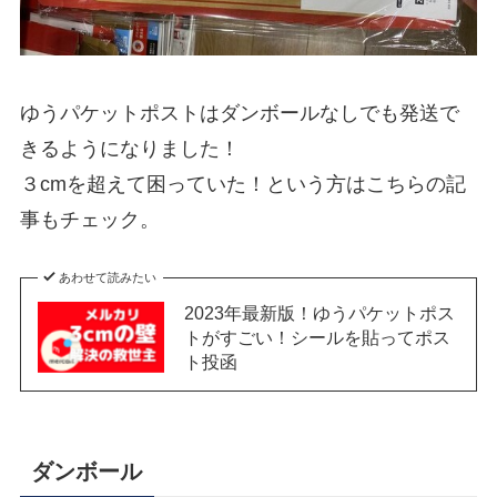
ゆうパケットポストはダンボールなしでも発送で
きるようになりました！
３cmを超えて困っていた！という方はこちらの記
事もチェック。
あわせて読みたい
2023年最新版！ゆうパケットポス
トがすごい！シールを貼ってポス
ト投函
ダンボール