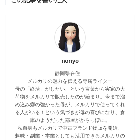
この記事を書いた人
noriyo
静岡県在住
メルカリの魅力を伝える専属ライター
母の「終活」がしたい、という言葉から実家の大
荷物をメルカリで販売したのが始まり。今まで溜
め込み癖の強かった母が、メルカリで使ってくれ
る人がいる！という気づきが母の喜びになり、倉
庫のようだった部屋がからっぽに。
私自身もメルカリで中古ブランド物販を開始。
趣味・副業・本業としても活用できるメルカリの