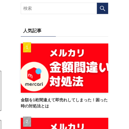
人気記事
金額を1桁間違えて即売れしてしまった！困った
時の対処法とは