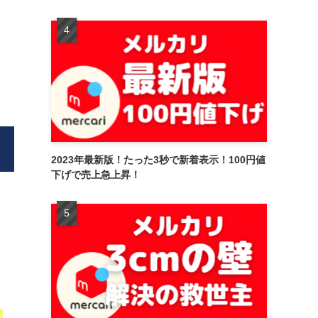
2023年最新版！たった3秒で新着表示！100円値
下げで売上急上昇！