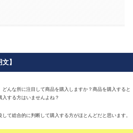
明文】
、どんな所に注目して商品を購入しますか？商品を購入すると
購入する方はいませんよね？
較して総合的に判断して購入する方がほとんどだと思います。