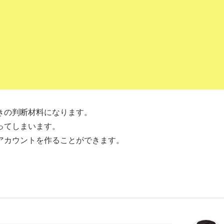
きの判断材料になります。
ってしまいます。
アカウントを作ることができます。