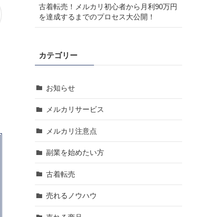
古着転売！メルカリ初心者から月利90万円
を達成するまでのプロセス大公開！
カテゴリー
お知らせ
メルカリサービス
メルカリ注意点
副業を始めたい方
古着転売
売れるノウハウ