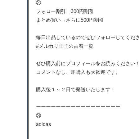
②
フォロー割引 300円割引
まとめ買い→さらに500円割引
毎日出品しているのでぜひフォローしてくだ
#メルカリ王子の古着一覧
ぜひ購入前にプロフィールをお読みください
コメントなし、即購入も大歓迎です。
購入後１～２日で発送いたします！
ーーーーーーーーーーーーーーーーー
③
adidas