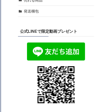
売れる商品
発送梱包
公式LINEで限定動画プレゼント