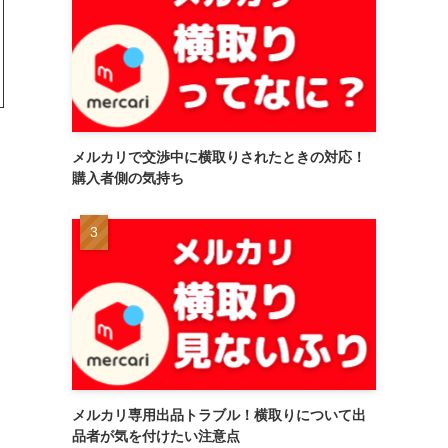
メルカリで交渉中に横取りされたときの対応！
購入者側の気持ち
メルカリ専用出品トラブル！横取りについて出
品者が気を付けたい注意点