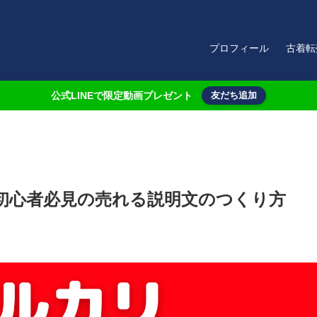
プロフィール
古着転
公式LINEで限定動画プレゼント
友だち追加
初心者必見の売れる説明文のつくり方