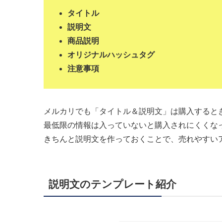
タイトル
説明文
商品説明
オリジナルハッシュタグ
注意事項
メルカリでも「タイトル＆説明文」は購入すると
最低限の情報は入っていないと購入されにくくな
きちんと説明文を作っておくことで、売れやすい
説明文のテンプレート紹介