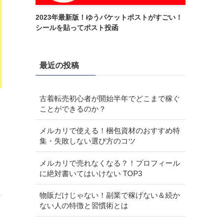
2023年最新版！ゆうパケットポストがすごい！
シールを貼ってポスト投函
最近の投稿
古着転売初心者が開始半年でどこまで稼ぐ
ことができるのか？
メルカリで使える！梱包資材のおすすめ特
集・失敗しない選び方のコツ
メルカリで売れなくなる？！プロフィール
に絶対書いてはいけない TOP3
物販だけじゃない！副業で稼げない＆続か
ない人の特徴と習慣術とは