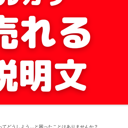
ってどうしよう…と困ったことはありませんか？