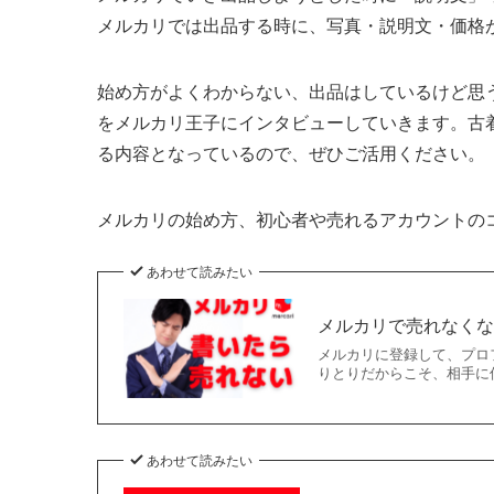
メルカリでは出品する時に、写真・説明文・価格
始め方がよくわからない、出品はしているけど思
をメルカリ王子にインタビューしていきます。古
る内容となっているので、ぜひご活用ください。
メルカリの始め方、初心者や売れるアカウントの
あわせて読みたい
メルカリで売れなくな
メルカリに登録して、プロ
りとりだからこそ、相手に
あわせて読みたい