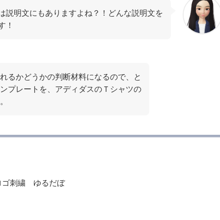
は説明文にもありますよね？！どんな説明文を
す！
れるかどうかの判断材料になるので、と
ンプレートを、アディダスのＴシャツの
。
 ロゴ刺繍 ゆるだぼ