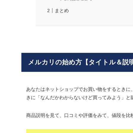
まとめ
メルカリの始め方【タイトル＆説
あなたはネットショップでお買い物をするときに
きに「なんだかわからないけど買ってみよう」と
商品説明を見て、口コミや評価をみて、値段を比