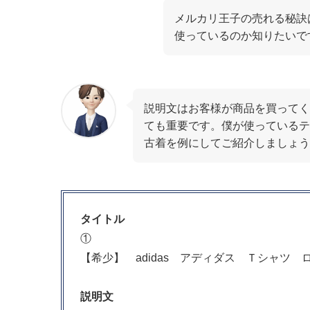
メルカリ王子の売れる秘訣
使っているのか知りたいで
説明文はお客様が商品を買ってく
ても重要です。僕が使っているテ
古着を例にしてご紹介しましょう
タイトル
①
【希少】 adidas アディダス Ｔシャツ
説明文