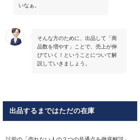
いなぁ。
そんな方のために、出品して「商
品数を増やす」ことで、売上が伸
びていく！ということについて解
説していきましょう。
出品するまではただの在庫
以前の「売れない人の２つの共通点を徹底解説」