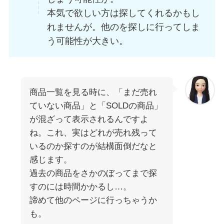
本気で欲しい方は探してくれるかもし
れませんが。他のを探しに行ってしま
う可能性が大きい。
商品一覧を見る時に、「まだ売れ
ていない商品」と「SOLDの商品」
が混ざって表示されるんですよ
ね。これ、実はどれが売れ残って
いるのか探すのが結構面倒だなと
感じます。
過去の商品をさかのぼってまで探
すのには時間かかるし…。
諦めて他のページに行っちゃうか
も。