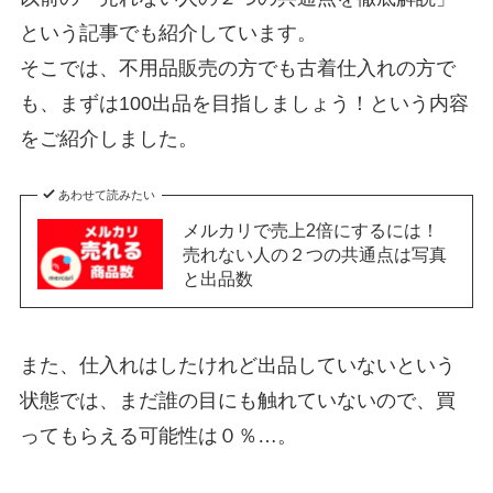
という記事でも紹介しています。
そこでは、不用品販売の方でも古着仕入れの方で
も、まずは100出品を目指しましょう！という内容
をご紹介しました。
あわせて読みたい
メルカリで売上2倍にするには！
売れない人の２つの共通点は写真
と出品数
また、仕入れはしたけれど出品していないという
状態では、まだ誰の目にも触れていないので、買
ってもらえる可能性は０％…。