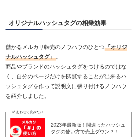
オリジナルハッシュタグの相乗効果
儲かるメルカリ転売のノウハウのひとつ
「オリジ
ナルハッシュタグ」
。
商品やブランドのハッシュタグをつけるのではな
く、自分のページだけを閲覧することが出来るハ
ッシュタグを作って説明文に張り付けるノウハウ
を紹介しました。
あわせて読みたい
2023年最新版！間違ったハッシュ
タグの使い方で売上ダウン？！