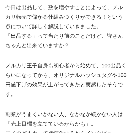
今日は出品して、数を増やすことによって、メル
カリ転売で儲かる仕組みつくりができる！という
点について詳しく解説していきました。
「出品する」って当たり前のことだけど、皆さん
ちゃんと出来ていますか？
メルカリ王子自身も初心者から始めて、100出品く
らいになってから、オリジナルハッシュタグや100
円値下げの効果が上がってきたと実感したそうで
す。
副業がうまくいかない人、なかなか続かない人は
「売上目標を立てているからかも」。