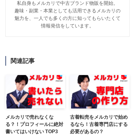
私自身もメルカリで中古ブランド物販を開始。
趣味・副業・本業としても活用できるメルカリの
魅力を、一人でも多くの方に知ってもらいたくて
情報発信をしています。
関連記事
メルカリで売れなくな
古着転売をメルカリで始め
る？！プロフィールに絶対
るなら！古着専門店にする
書いてはいけない TOP3
必要があるの？