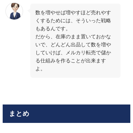
数を増やせば増やすほど売れやす
くするためには、そういった戦略
もあるんです。
だから、在庫のまま置いておかな
いで、どんどん出品して数を増や
していけば、メルカリ転売で儲か
る仕組みを作ることが出来ます
よ。
まとめ