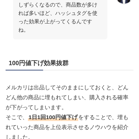
しずらくなるので、商品数が多け
れば多いほど、ハッシュタグを使
った効果が上がってくるんです
ね。
100円値下げ効果抜群
メルカリは出品してそのままにしておくと、どん
どん他の商品に埋もれてしまい、購入される確率
が下がってしまいます。
そこで、
1日1回100円値下げ
をすることで、埋も
れていった商品を上位表示させるノウハウを紹介
しました。