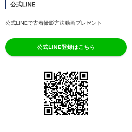
公式LINE
公式LINEで古着撮影方法動画プレゼント
公式LINE登録はこちら