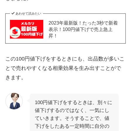
あわせて読みたい
2023年最新版！たった3秒で新着
表示！100円値下げで売上急上
昇！
この100円値下げをするときにも、出品数が多いこ
とで売れやすくなる相乗効果を生み出すことがで
きます。
100円値下げをするときは、別々に
値下げするのではなく、一気にし
ていきます。そうすることで、値
下げをしたある一定時間に自分の