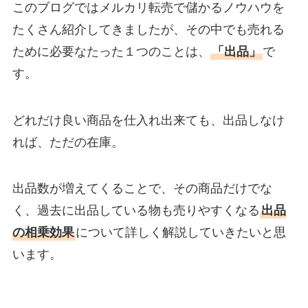
このブログではメルカリ転売で儲かるノウハウを
たくさん紹介してきましたが、その中でも売れる
ために必要なたった１つのことは、
「出品」
で
す。
どれだけ良い商品を仕入れ出来ても、出品しなけ
れば、ただの在庫。
出品数が増えてくることで、その商品だけでな
く、過去に出品している物も売りやすくなる
出品
の相乗効果
について詳しく解説していきたいと思
います。