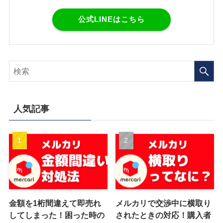
公式LINEはこちら
人気記事
金額を1桁間違えて即売れ
メルカリで交渉中に横取り
してしまった！困った時の
されたときの対応！購入者