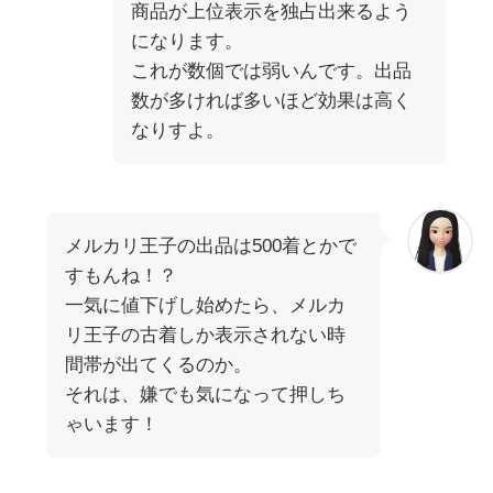
商品が上位表示を独占出来るよう
になります。
これが数個では弱いんです。出品
数が多ければ多いほど効果は高く
なりすよ。
メルカリ王子の出品は500着とかで
すもんね！？
一気に値下げし始めたら、メルカ
リ王子の古着しか表示されない時
間帯が出てくるのか。
それは、嫌でも気になって押しち
ゃいます！