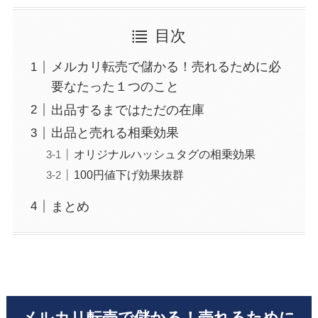
目次
メルカリ転売で儲かる！売れるために必
要なたった１つのこと
出品するまではただの在庫
出品と売れる相乗効果
オリジナルハッシュタグの相乗効果
100円値下げ効果抜群
まとめ