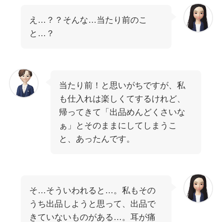
え…？？そんな…当たり前のこ
と…？
当たり前！と思いがちですが、私
も仕入れは楽しくてするけれど、
帰ってきて「出品めんどくさいな
ぁ」とそのままにしてしまうこ
と、あったんです。
そ…そういわれると…。私もその
うち出品しようと思って、出品で
きていないものがある…。耳が痛