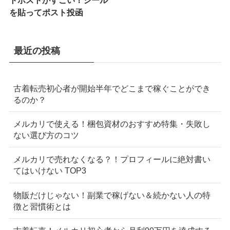
を貼ってポスト投函
最近の投稿
古着転売初心者が開始半年でどこまで稼ぐことができ
るのか？
メルカリで使える！梱包資材のおすすめ特集・失敗し
ない選び方のコツ
メルカリで売れなくなる？！プロフィールに絶対書い
てはいけない TOP3
物販だけじゃない！副業で稼げない＆続かない人の特
徴と習慣術とは