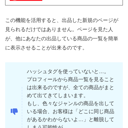
この機能を活用すると、出品した新規のページが
見られるだけではありません。ページを見た人
が、他にあなたの出品している商品の一覧を簡単
に表示させることが出来るのです。
ハッシュタグを使っていないと…。
プロフィールから商品一覧を見ること
は出来るのですが、全ての商品がまと
めて出てきてしまいます。
もし、色々なジャンルの商品を出して
いる場合、お客様は「どこに同じ商品
があるかわからないよ…」と離脱して
しまう可能性が。