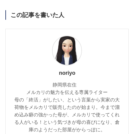
この記事を書いた人
noriyo
静岡県在住
メルカリの魅力を伝える専属ライター
母の「終活」がしたい、という言葉から実家の大
荷物をメルカリで販売したのが始まり。今まで溜
め込み癖の強かった母が、メルカリで使ってくれ
る人がいる！という気づきが母の喜びになり、倉
庫のようだった部屋がからっぽに。