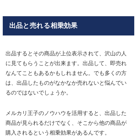
出品と売れる相乗効果
出品するとその商品が上位表示されて、沢山の人
に見てもらうことが出来ます。出品して、即売れ
なんてこともあるかもしれません。でも多くの方
は、出品したものがなかなか売れないと悩んでい
るのではないでしょうか。
メルカリ王子のノウハウを活用すると、出品した
商品が見られるだけでなく、そこから他の商品が
購入されるという相乗効果があるんです。