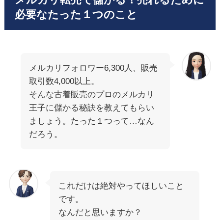
メルカリ転売で儲かる！売れるために
必要なたった１つのこと
メルカリフォロワー6,300人、販売
取引数4,000以上。
そんな古着販売のプロのメルカリ
王子に儲かる秘訣を教えてもらい
ましょう。たった１つって…なん
だろう。
これだけは絶対やってほしいこと
です。
なんだと思いますか？