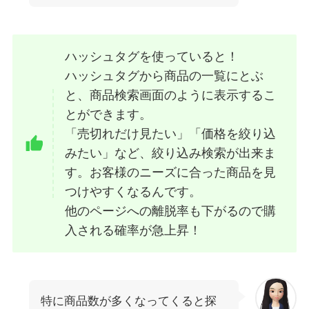
ハッシュタグを使っていると！
ハッシュタグから商品の一覧にとぶ
と、商品検索画面のように表示するこ
とができます。
「売切れだけ見たい」「価格を絞り込
みたい」など、絞り込み検索が出来ま
す。お客様のニーズに合った商品を見
つけやすくなるんです。
他のページへの離脱率も下がるので購
入される確率が急上昇！
特に商品数が多くなってくると探