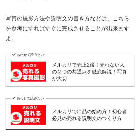
写真の撮影方法や説明文の書き方などは、こちら
を参考にすればすぐに完成させることが出来ます
よ。
あわせて読みたい
メルカリで売上2倍！売れない人
の２つの共通点を徹底解説！写真
が大切
あわせて読みたい
メルカリで出品の始め方！初心者
必見の売れる説明文のつくり方