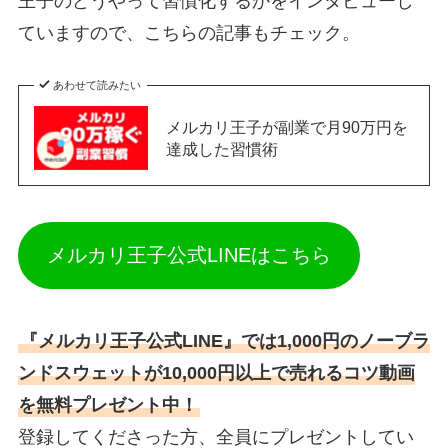
王子のどうやって習慣化するかをインタビューし
ていますので、こちらの記事もチェック。
あわせて読みたい
メルカリ王子が副業で月90万円を
達成した習慣術
メルカリ王子公式LINEはこちら
『メルカリ王子公式LINE』では1,000円のノーブラ
ンドスウェットが10,000円以上で売れるコツ動画
を無料プレゼント中！
登録してくださった方、全員にプレゼントしてい