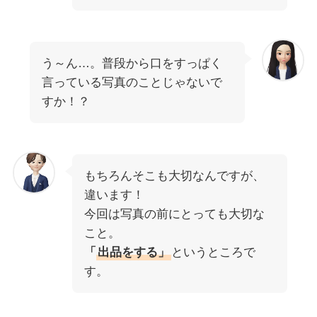
う～ん…。普段から口をすっぱく
言っている写真のことじゃないで
すか！？
もちろんそこも大切なんですが、
違います！
今回は写真の前にとっても大切な
こと。
「
出品をする」
というところで
す。