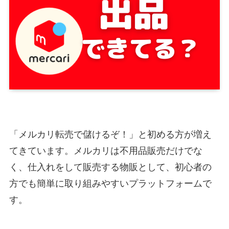
「メルカリ転売で儲けるぞ！」と初める方が増え
てきています。メルカリは不用品販売だけでな
く、仕入れをして販売する物販として、初心者の
方でも簡単に取り組みやすいプラットフォームで
す。